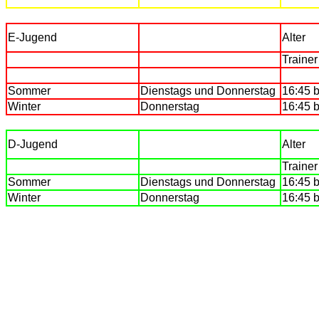
E-Jugend
Alter
Trainer
Sommer
Dienstags und Donnerstag
16:45 b
Winter
Donnerstag
16:45 b
D-Jugend
Alter
Trainer
Sommer
Dienstags und Donnerstag
16:45 b
Winter
Donnerstag
16:45 b