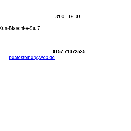
18:00 - 19:00
urt-Blaschke-Str. 7
0157 71672535
beatesteiner@web.de