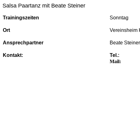
Salsa Paartanz mit Beate Steiner
Trainingszeiten
Sonntag
Ort
Vereinsheim K
Ansprechpartner
Beate Steiner
Kontakt:
Tel.:
Mail: